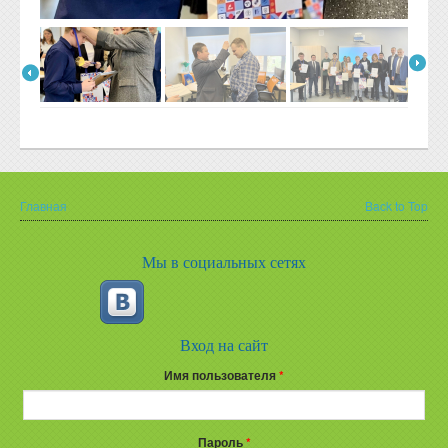
Главная
Back to Top
Вы здесь
Мы в социальных сетях
Вход на сайт
Имя пользователя
*
Пароль
*