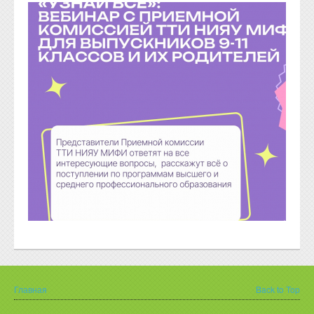
Главная
Back to Top
Вы здесь