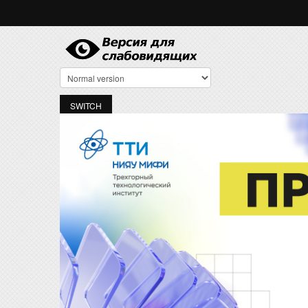
Перейти к основному содержанию