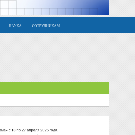
НАУКА
СОТРУДНИКАМ
а» с 18 по 27 апреля 2025 года.