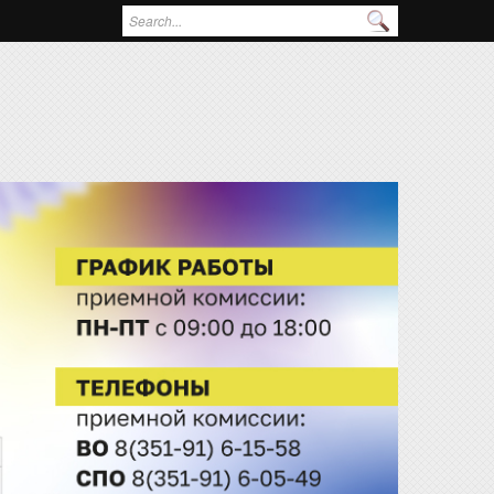
Поиск
Форма поиска