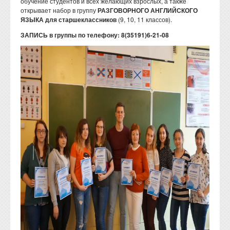
обучение студентов и всех желающих взрослых, а также
открывает набор в группу
РАЗГОВОРНОГО АНГЛИЙСКОГО
ЯЗЫКА для старшеклассников
(9, 10, 11 классов).
ЗАПИСЬ в группы по телефону: 8(35191)6-21-08