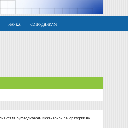
НАУКА
СОТРУДНИКАМ
сия стала руководителем инженерной лаборатории на