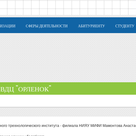
НИЗАЦИИ
СФЕРЫ ДЕЯТЕЛЬНОСТИ
АБИТУРИЕНТУ
СТУДЕНТУ
 ВДЦ "ОРЛЕНОК"
рного трехнологического института - филиала НИЯУ МИФИ Мамонтова Анаста