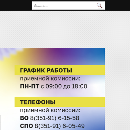
Поиск
Форма поиска