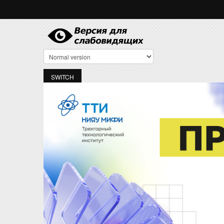
Перейти к основному содержанию