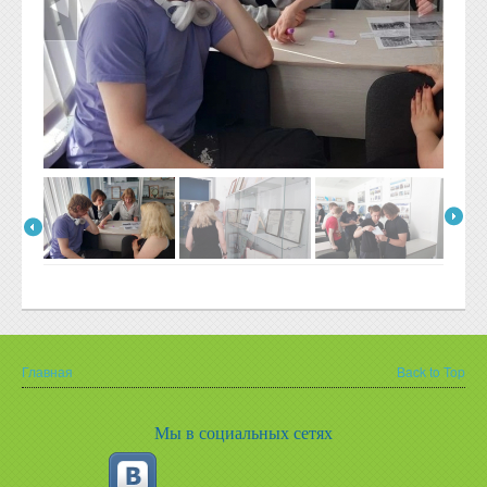
Главная
Back to Top
Вы здесь
Мы в социальных сетях