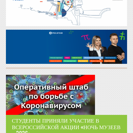
СТУДЕНТЫ ПРИНЯЛИ УЧАСТИЕ В
ВСЕРОССИЙСКОЙ АКЦИИ «НОЧЬ МУЗЕЕВ