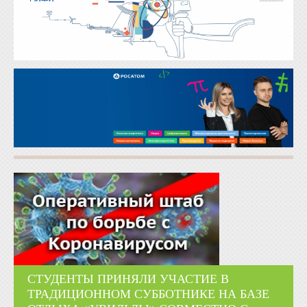
СТУДЕНТЫ ПРИНЯЛИ УЧАСТИЕ В
ТРАДИЦИОННОМ СУББОТНИКЕ НА БАЗЕ