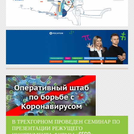
В ТРЕХГОРНОМ ПРОВЕДЕН СЕМИНАР ПО
ПРЕЗЕНТАЦИИ РЕЖУЩЕГО