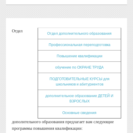
Отдел
Отдел дополнительного образования
Профессиональная переподготовка
Повышение квалификации
обучение по ОХРАНЕ ТРУДА
ПОДГОТОВИТЕЛЬНЫЕ КУРСЫ для
школьников и абитуриентов
дополнительное образование ДЕТЕЙ И
ВЗРОСЛЫХ
Основные сведения
дополнтельного образования предлагает вам следующие
программы повышения квалификации: