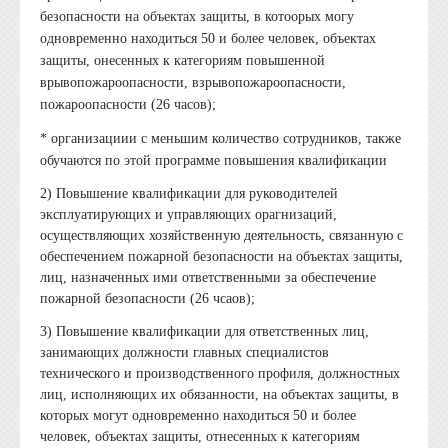
безопасности на объектах защиты, в котоорых могу
одновременно находиться 50 и более человек, объектах
защиты, онесенных к категориям повышенной
врывопожароопасности, взрывопожароопасности,
пожароопасности (26 часов);
* организациии с меньшим количество сотрудников, также
обучаются по этой программе повышения квалификации
2)
Повышение квалификации для руководителей
эксплуатирующих и управляющих орагнизаций,
осуществляющих хозяйственную деятельность, связанную с
обеспечением пожарной безопасности на объектах защиты,
лиц, назначенных ими ответственными за обеспечение
пожарной безопасности (26 чсаов);
3) Повышение квалификации для ответственных лиц,
занимающих должности главных специалистов
технического и производственного профиля, должностных
лиц, исполняющих их обязанности, на объектах защиты, в
которых могут одновременно находиться 50 и более
человек, объектах защиты, отнесенных к категориям