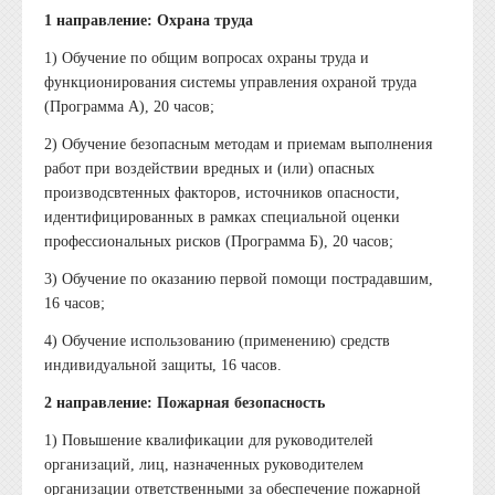
1 направление: Охрана труда
1) Обучение по общим вопросах охраны труда и
функционирования системы управления охраной труда
(Программа А), 20 часов;
2) Обучение безопасным методам и приемам выполнения
работ при воздействии вредных и (или) опасных
производсвтенных факторов, источников опасности,
идентифицированных в рамках специальной оценки
профессиональных рисков (Программа Б), 20 часов;
3) Обучение по оказанию первой помощи пострадавшим,
16 часов;
4) Обучение использованию (применению) средств
индивидуальной защиты, 16 часов.
2 направление: Пожарная безопасность
1) Повышение квалификации для руководителей
организаций, лиц, назначенных руководителем
организации ответственными за обеспечение пожарной