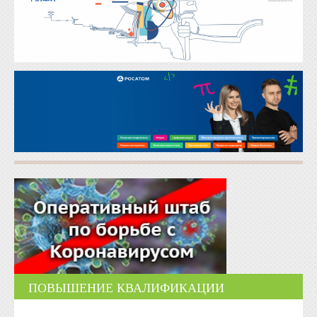
ПОВЫШЕНИЕ КВАЛИФИКАЦИИ