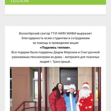
ТЕПЛОМ"
Волонтёрский сектор ТТИ НИЯУ МИФИ выражает
благодарность всем студентам и сотрудникам
за помощь в проведении акции
«Поделись теплом».
Все подарки были подарены Дедом Морозом и Снегурочкой
уважаемым пенсионерам из дома - интерната для пожилых
людей г. Трехгорный .