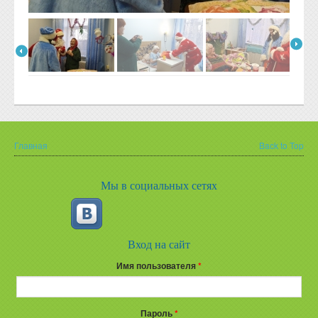
Главная
Back to Top
Вы здесь
Мы в социальных сетях
Вход на сайт
Имя пользователя
*
Пароль
*