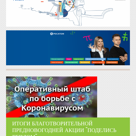
ИТОГИ БЛАГОТВОРИТЕЛЬНОЙ
ПРЕДНОВОГОДНЕЙ АКЦИИ "ПОДЕЛИСЬ