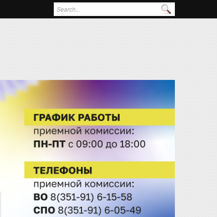
Поиск
Форма поиска