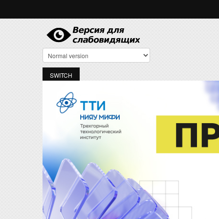
Перейти к основному содержанию