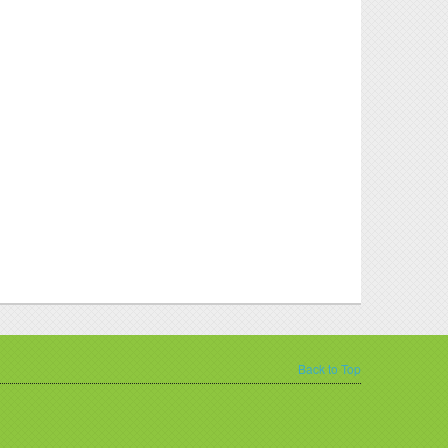
Back to Top