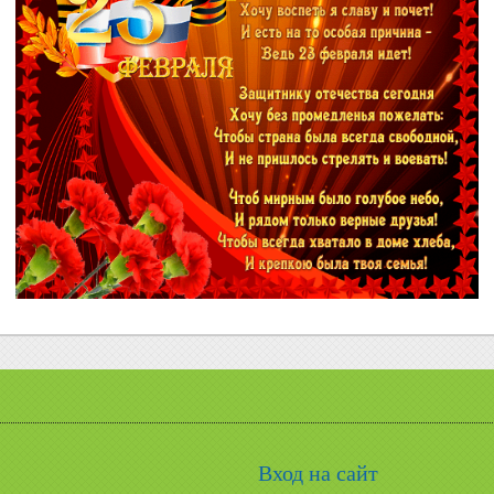
Вход на сайт