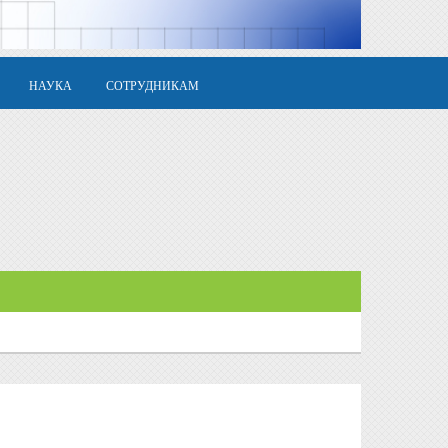
НАУКА
СОТРУДНИКАМ