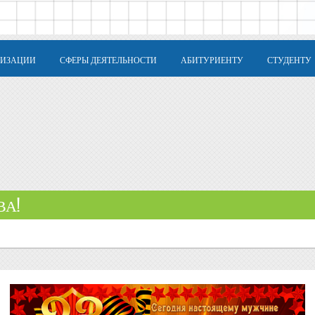
НИЗАЦИИ
СФЕРЫ ДЕЯТЕЛЬНОСТИ
АБИТУРИЕНТУ
СТУДЕНТУ
ВА!