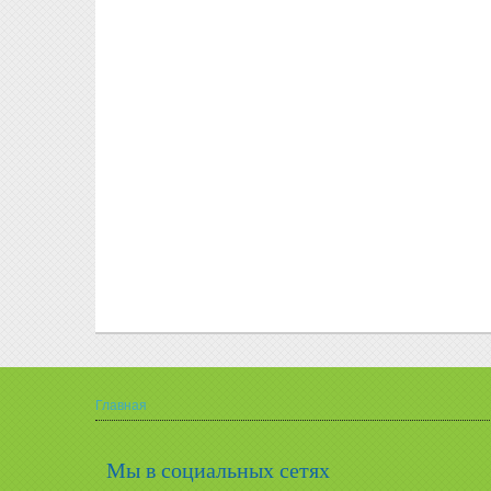
Главная
Вы здесь
Мы в социальных сетях