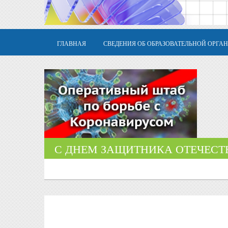
ГЛАВНАЯ
СВЕДЕНИЯ ОБ ОБРАЗОВАТЕЛЬНОЙ ОРГА
С ДНЕМ ЗАЩИТНИКА ОТЕЧЕСТ