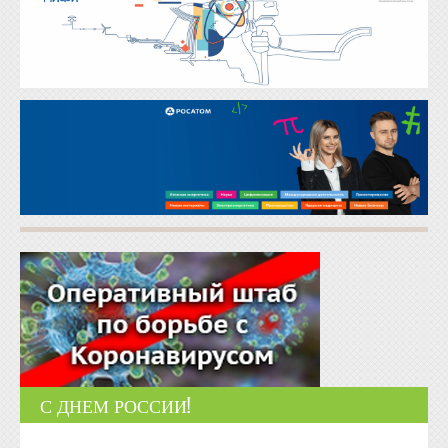
С ДНЕМ РОССИИ!