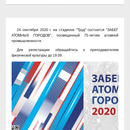
24 сентября 2020 г. на стадионе "Труд" состоится "ЗАБЕГ
АТОМНЫХ ГОРОДОВ", посвященный 75-летию атомной
промышленности.
Для регистрации обращайтесь к преподавателям
физической культуры до 19.09.