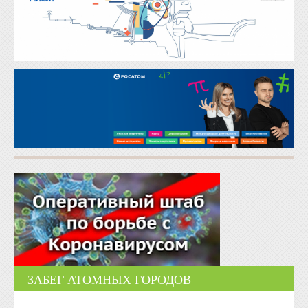
ЗАБЕГ АТОМНЫХ ГОРОДОВ