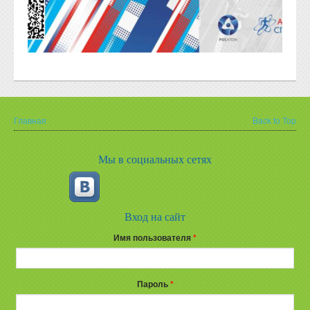
Главная
Back to Top
Вы здесь
Мы в социальных сетях
Вход на сайт
Имя пользователя
*
Пароль
*