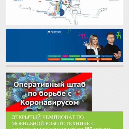
ОТКРЫТЫЙ ЧЕМПИОНАТ ПО
МОБИЛЬНОЙ РОБОТОТЕХНИКЕ С