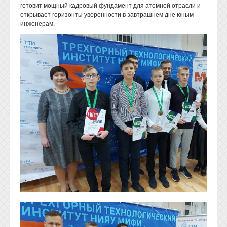
готовит мощный кадровый фундамент для атомной отрасли и
открывает горизонты уверенности в завтрашнем дне юным
инженерам.