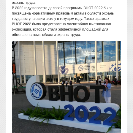
охраны труда.
В 2022 году повестка деловой программы ВНОТ-2022 была
посвящена нормативным правовым актам в области охраны
труда, вступающим в силу в текущем году. Также в рамках
ВНОТ-2022 была представлена масштабная выставочная
экспозиция, которая стала эффективной площадкой для
обмена опытом в области охраны труда.