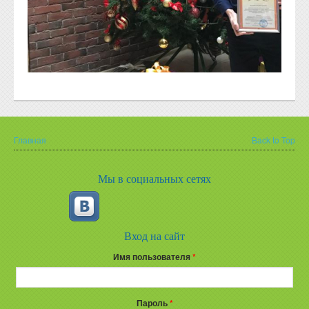
Главная
Back to Top
Вы здесь
Мы в социальных сетях
Вход на сайт
Имя пользователя
*
Пароль
*