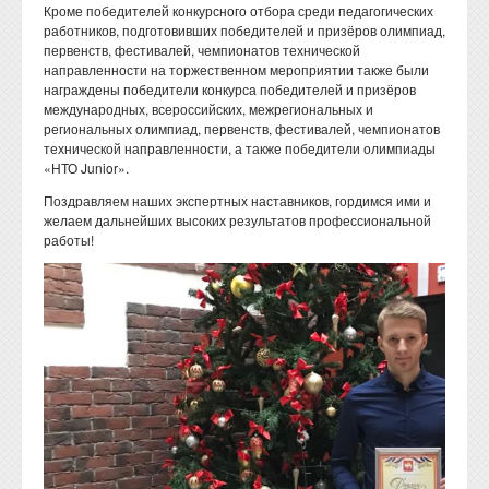
Кроме победителей конкурсного отбора среди педагогических
работников, подготовивших победителей и призёров олимпиад,
первенств, фестивалей, чемпионатов технической
направленности на торжественном мероприятии также были
награждены победители конкурса победителей и призёров
международных, всероссийских, межрегиональных и
региональных олимпиад, первенств, фестивалей, чемпионатов
технической направленности, а также победители олимпиады
«НТО Junior».
Поздравляем наших экспертных наставников, гордимся ими и
желаем дальнейших высоких результатов профессиональной
работы!