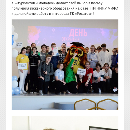
абитуриентов и молодежь делает свой выбор в пользу
получения инженерного образования на базе ТТИ НИЯУ МИФИ
и дальнейшую работу в интересах ГК «Росатом»!