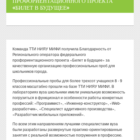
ПРОФОРИЕНТАЦИОННОГО ПРОЕКТА
«БИЛЕТ В БУДУЩЕЕ»
Команда ТТИ НИЯУ МИФИ получила Благодарность от
Регионального оператора федерального
профориентационного проекта «Билет в будущее» за
качественную организацию профессиональных проб для
школьников города.
Профессиональные пробы для более трехсот учащихся 8 - 9
классов масштабно прошли на базе ТТИ НИЯУ МИФИ. В
лабораториях вуза школьники имели уникальную возможность
погрузиться в функционал и особенности работы конкретных
профессий: «Программист», «Инженер-конструктор», «Web-
разработчик», «Специалист аддитивного производства»,
«Разработчик мобильных приложений».
По всем этим направлениям лучшими специалистами вуза
были разработаны развернутые практико-ориентированные
занятия с реальной возможностью погружения в профессию.