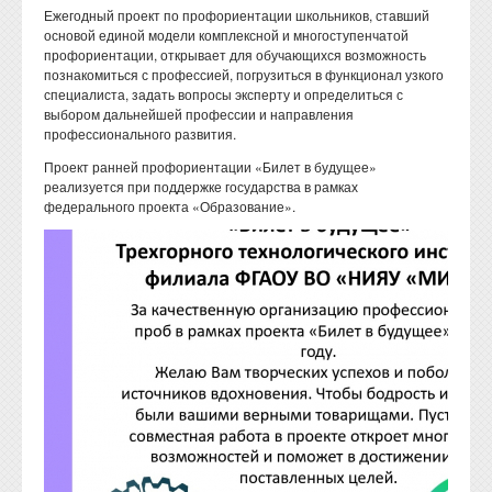
Ежегодный проект по профориентации школьников, ставший
основой единой модели комплексной и многоступенчатой
профориентации, открывает для обучающихся возможность
познакомиться с профессией, погрузиться в функционал узкого
специалиста, задать вопросы эксперту и определиться с
выбором дальнейшей профессии и направления
профессионального развития.
Проект ранней профориентации «Билет в будущее»
реализуется при поддержке государства в рамках
федерального проекта «Образование».