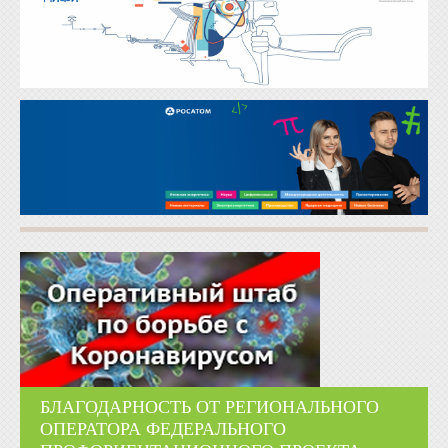
БЛАГОДАРНОСТЬ ОТ РЕГИОНАЛЬНОГО
ОПЕРАТОРА ФЕДЕРАЛЬНОГО