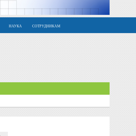
НАУКА
СОТРУДНИКАМ