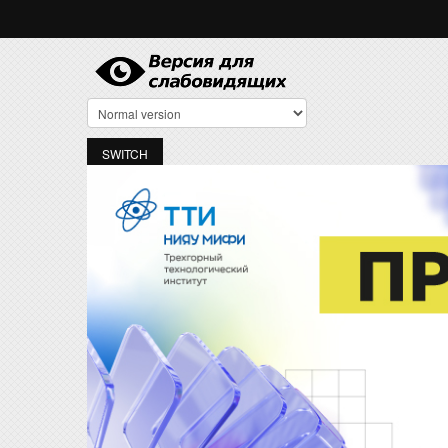
Перейти к основному содержанию