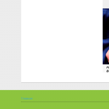
Главная
Вы здесь