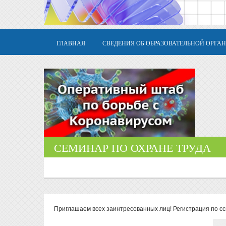
ГЛАВНАЯ
СВЕДЕНИЯ ОБ ОБРАЗОВАТЕЛЬНОЙ ОРГА
СЕМИНАР ПО ОХРАНЕ ТРУДА
Приглашаем всех заинтресованных лиц! Регистрация по с