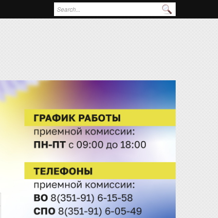
Поиск
Форма поиска