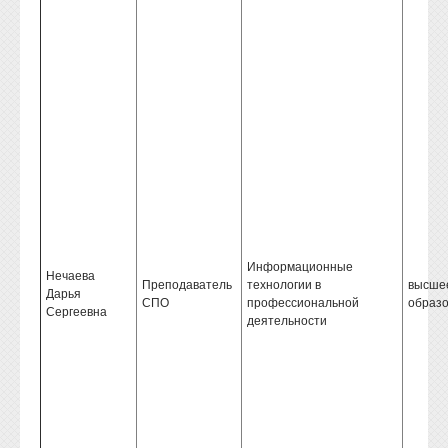
Информационные
Нечаева
Преподаватель
технологии в
высше
Дарья
СПО
профессиональной
образ
Сергеевна
деятельности