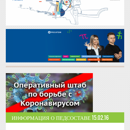
ИНФОРМАЦИЯ О ПЕДСОСТАВЕ 15.02.16