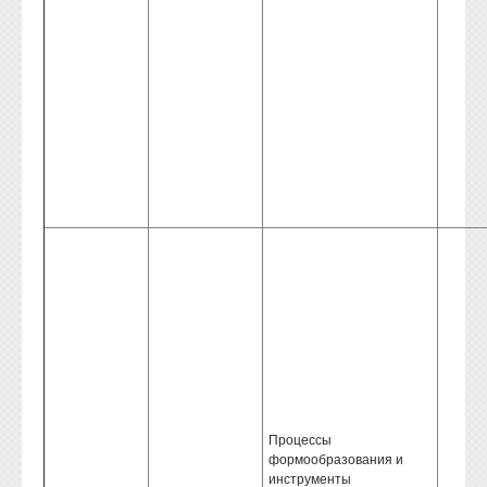
Процессы
формообразования и
инструменты