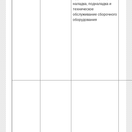
наладка, подналадка и
техническое
обслуживание сборочного
оборудования