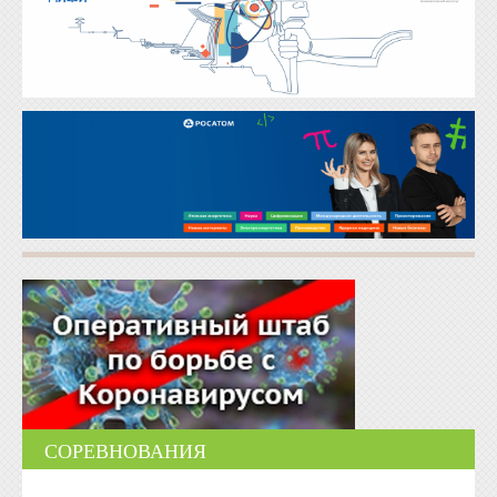
СОРЕВНОВАНИЯ