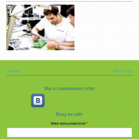
Главная
Back to Top
Вы здесь
Мы в социальных сетях
Вход на сайт
Имя пользователя
*