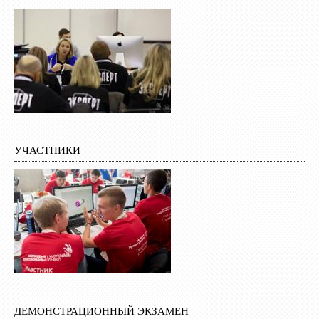
УЧАСТНИКИ
ДЕМОНСТРАЦИОННЫЙ ЭКЗАМЕН