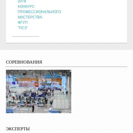
2018
КОНКУРС
ПРОФЕССИОНАЛЬНОГО
МАСТЕРСТВА
ФГУП
"ПСЗ"
СОРЕВНОВАНИЯ
ЭКСПЕРТЫ