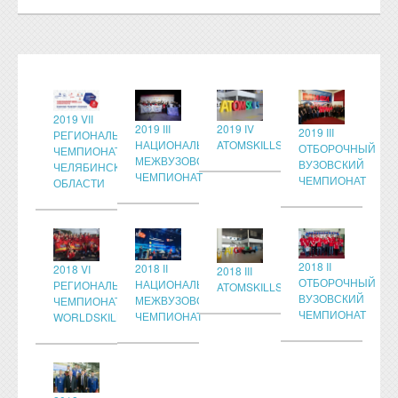
2019 VII
2019 III
2019 IV
2019 III
РЕГИОНАЛЬНЫЙ
НАЦИОНАЛЬНЫЙ
ATOMSKILLS
ОТБОРОЧНЫЙ
ЧЕМПИОНАТ
МЕЖВУЗОВСКИЙ
ВУЗОВСКИЙ
ЧЕЛЯБИНСКОЙ
ЧЕМПИОНАТ
ЧЕМПИОНАТ
ОБЛАСТИ
2018 II
2018 II
2018 VI
2018 III
ОТБОРОЧНЫЙ
НАЦИОНАЛЬНЫЙ
РЕГИОНАЛЬНЫЙ
ATOMSKILLS
ВУЗОВСКИЙ
МЕЖВУЗОВСКИЙ
ЧЕМПИОНАТ
ЧЕМПИОНАТ
ЧЕМПИОНАТ
WORLDSKILLS