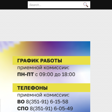
Поиск
Форма поиска