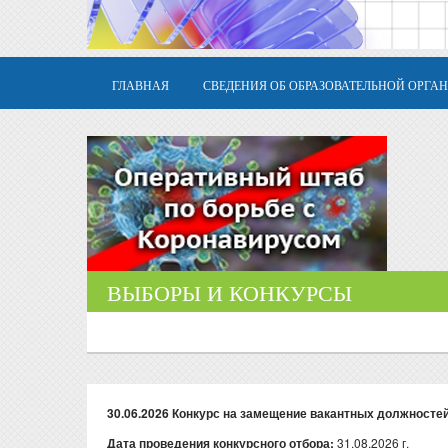
ГЛАВНАЯ
СВЕДЕНИЯ ОБ ОБРАЗОВАТЕЛЬНОЙ ОРГА
ВЫБОРЫ И КОНКУРСЫ
30.06.2026 Конкурс на замещение вакантных должност
Дата проведения конкурсного отбора:
31.08.2026 г.