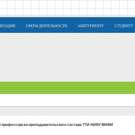
НИЗАЦИИ
СФЕРЫ ДЕЯТЕЛЬНОСТИ
АБИТУРИЕНТУ
СТУДЕНТУ
ей профессорско-преподавательского состава ТТИ НИЯУ МИФИ