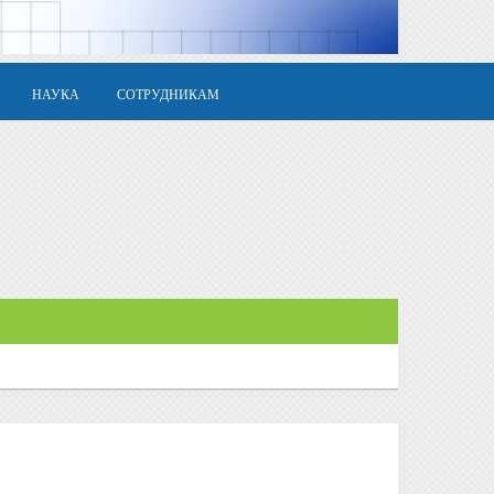
НАУКА
СОТРУДНИКАМ