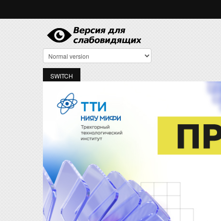
Перейти к основному содержанию